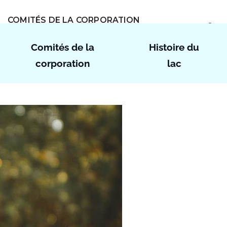
COMITÉS DE LA CORPORATION
Comités de la
Histoire du
corporation
lac