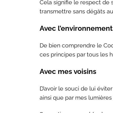
Cela signifie le respect de 
transmettre sans dégâts au
Avec l’environnement
De bien comprendre le Code 
ces principes par tous les 
Avec mes voisins
D’avoir le souci de lui évi
ainsi que par mes lumières 